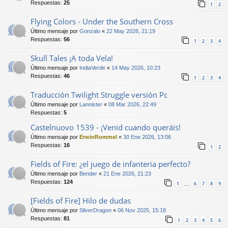
Respuestas:
25
1
2
Flying Colors - Under the Southern Cross
Último mensaje por
Gonzalo
«
22 May 2026, 21:19
Respuestas:
56
1
2
3
4
Skull Tales ¡A toda Vela!
Último mensaje por
IndiaVerde
«
14 May 2026, 10:23
Respuestas:
46
1
2
3
4
Traducción Twilight Struggle versión Pc
Último mensaje por
Lannister
«
08 Mar 2026, 22:49
Respuestas:
5
Castelnuovo 1539 - ¡Venid cuando queráis!
Último mensaje por
ErwinRommel
«
30 Ene 2026, 13:06
Respuestas:
16
1
2
Fields of Fire: ¿el juego de infanteria perfecto?
Último mensaje por
Bender
«
21 Ene 2026, 21:23
Respuestas:
124
1
6
7
8
9
…
[Fields of Fire] Hilo de dudas
Último mensaje por
SilverDragon
«
06 Nov 2025, 15:18
Respuestas:
81
1
2
3
4
5
6