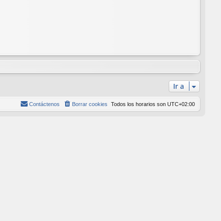
Ir a
Contáctenos
Borrar cookies
Todos los horarios son
UTC+02:00