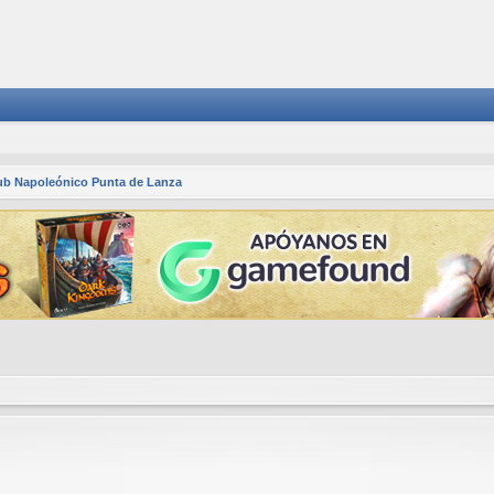
ub Napoleónico Punta de Lanza