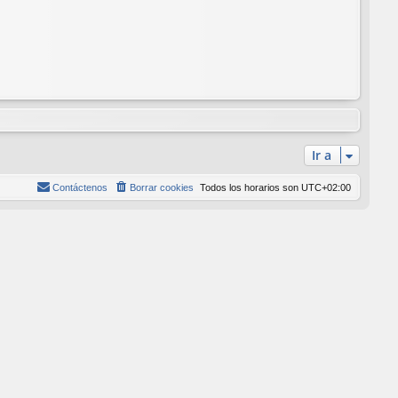
Ir a
Contáctenos
Borrar cookies
Todos los horarios son
UTC+02:00