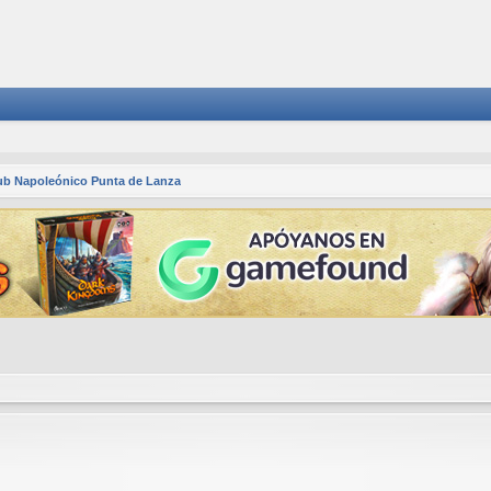
ub Napoleónico Punta de Lanza