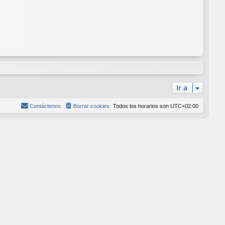
Ir a
Contáctenos
Borrar cookies
Todos los horarios son
UTC+02:00