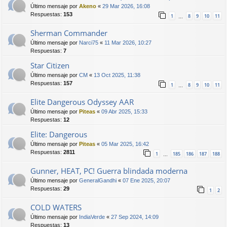
Último mensaje por
Akeno
«
29 Mar 2026, 16:08
Respuestas:
153
1
8
9
10
11
…
Sherman Commander
Último mensaje por
Narci75
«
11 Mar 2026, 10:27
Respuestas:
7
Star Citizen
Último mensaje por
CM
«
13 Oct 2025, 11:38
Respuestas:
157
1
8
9
10
11
…
Elite Dangerous Odyssey AAR
Último mensaje por
Piteas
«
09 Abr 2025, 15:33
Respuestas:
12
Elite: Dangerous
Último mensaje por
Piteas
«
05 Mar 2025, 16:42
Respuestas:
2811
1
185
186
187
188
…
Gunner, HEAT, PC! Guerra blindada moderna
Último mensaje por
GeneralGandhi
«
07 Ene 2025, 20:07
Respuestas:
29
1
2
COLD WATERS
Último mensaje por
IndiaVerde
«
27 Sep 2024, 14:09
Respuestas:
13