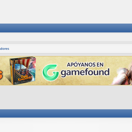
adores