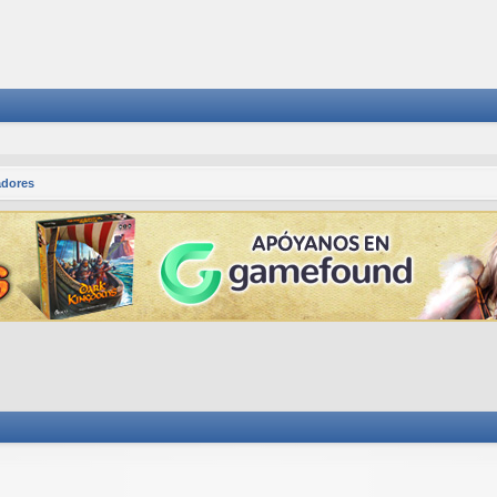
adores