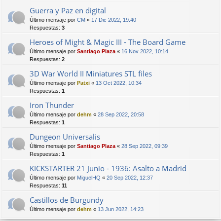
Guerra y Paz en digital
Último mensaje por
CM
«
17 Dic 2022, 19:40
Respuestas:
3
Heroes of Might & Magic III - The Board Game
Último mensaje por
Santiago Plaza
«
16 Nov 2022, 10:14
Respuestas:
2
3D War World II Miniatures STL files
Último mensaje por
Patxi
«
13 Oct 2022, 10:34
Respuestas:
1
Iron Thunder
Último mensaje por
dehm
«
28 Sep 2022, 20:58
Respuestas:
1
Dungeon Universalis
Último mensaje por
Santiago Plaza
«
28 Sep 2022, 09:39
Respuestas:
1
KICKSTARTER 21 Junio - 1936: Asalto a Madrid
Último mensaje por
MiguelHQ
«
20 Sep 2022, 12:37
Respuestas:
11
Castillos de Burgundy
Último mensaje por
dehm
«
13 Jun 2022, 14:23