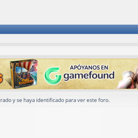
rado y se haya identificado para ver este foro.