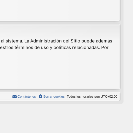
 al sistema. La Administración del Sitio puede además
estros términos de uso y políticas relacionadas. Por
Contáctenos
Borrar cookies
Todos los horarios son
UTC+02:00