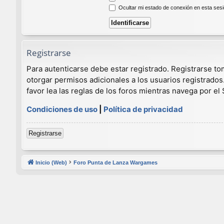
Ocultar mi estado de conexión en esta ses
Registrarse
Para autenticarse debe estar registrado. Registrarse t
otorgar permisos adicionales a los usuarios registrados
favor lea las reglas de los foros mientras navega por el S
Condiciones de uso
|
Política de privacidad
Registrarse
Inicio (Web)
Foro Punta de Lanza Wargames