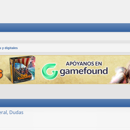
 y digitales
ral, Dudas