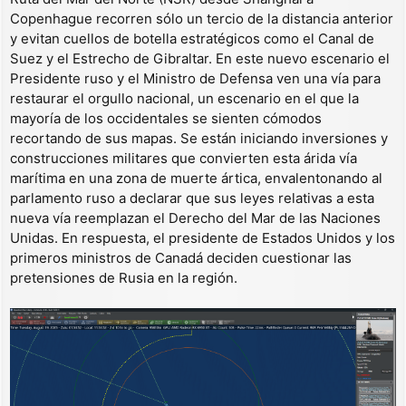
Copenhague recorren sólo un tercio de la distancia anterior
y evitan cuellos de botella estratégicos como el Canal de
Suez y el Estrecho de Gibraltar. En este nuevo escenario el
Presidente ruso y el Ministro de Defensa ven una vía para
restaurar el orgullo nacional, un escenario en el que la
mayoría de los occidentales se sienten cómodos
recortando de sus mapas. Se están iniciando inversiones y
construcciones militares que convierten esta árida vía
marítima en una zona de muerte ártica, envalentonando al
parlamento ruso a declarar que sus leyes relativas a esta
nueva vía reemplazan el Derecho del Mar de las Naciones
Unidas. En respuesta, el presidente de Estados Unidos y los
primeros ministros de Canadá deciden cuestionar las
pretensiones de Rusia en la región.