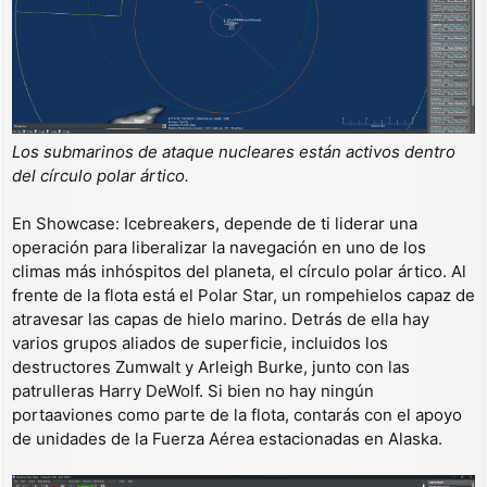
Los submarinos de ataque nucleares están activos dentro
del círculo polar ártico.
En Showcase: Icebreakers, depende de ti liderar una
operación para liberalizar la navegación en uno de los
climas más inhóspitos del planeta, el círculo polar ártico. Al
frente de la flota está el Polar Star, un rompehielos capaz de
atravesar las capas de hielo marino. Detrás de ella hay
varios grupos aliados de superficie, incluidos los
destructores Zumwalt y Arleigh Burke, junto con las
patrulleras Harry DeWolf. Si bien no hay ningún
portaaviones como parte de la flota, contarás con el apoyo
de unidades de la Fuerza Aérea estacionadas en Alaska.