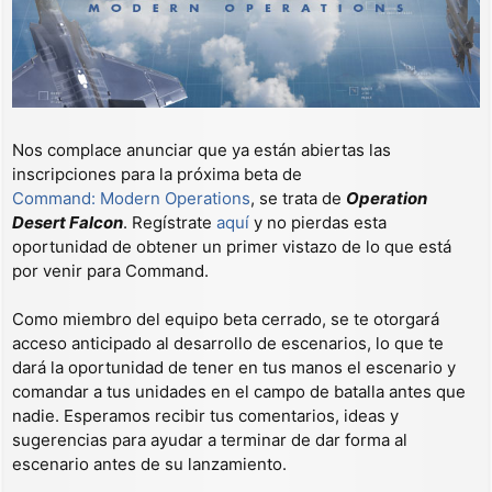
Nos complace anunciar que ya están abiertas las
inscripciones para la próxima beta de
Command: Modern Operations
, se trata de
Operation
Desert Falcon
. Regístrate
aquí
y no pierdas esta
oportunidad de obtener un primer vistazo de lo que está
por venir para Command.
Como miembro del equipo beta cerrado, se te otorgará
acceso anticipado al desarrollo de escenarios, lo que te
dará la oportunidad de tener en tus manos el escenario y
comandar a tus unidades en el campo de batalla antes que
nadie. Esperamos recibir tus comentarios, ideas y
sugerencias para ayudar a terminar de dar forma al
escenario antes de su lanzamiento.