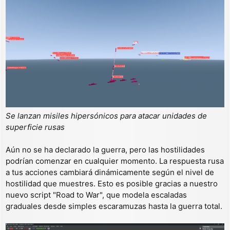
Se lanzan misiles hipersónicos para atacar unidades de
superficie rusas
Aún no se ha declarado la guerra, pero las hostilidades
podrían comenzar en cualquier momento. La respuesta rusa
a tus acciones cambiará dinámicamente según el nivel de
hostilidad que muestres. Esto es posible gracias a nuestro
nuevo script "Road to War", que modela escaladas
graduales desde simples escaramuzas hasta la guerra total.