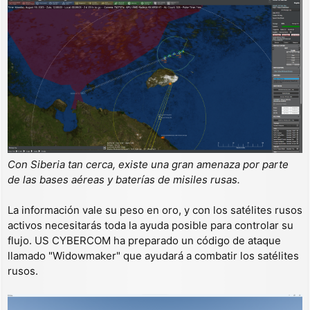
Con Siberia tan cerca, existe una gran amenaza por parte
de las bases aéreas y baterías de misiles rusas.
La información vale su peso en oro, y con los satélites rusos
activos necesitarás toda la ayuda posible para controlar su
flujo. US CYBERCOM ha preparado un código de ataque
llamado "Widowmaker" que ayudará a combatir los satélites
rusos.