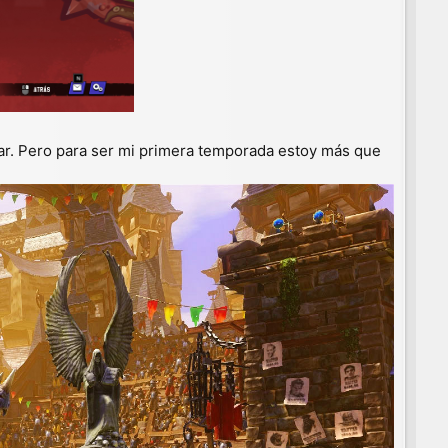
ugar. Pero para ser mi primera temporada estoy más que