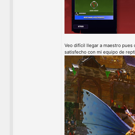
Veo difícil llegar a maestro pue
satisfecho con mi equipo de repti