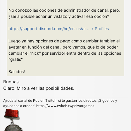
No conozco las opciones de administrador de canal, pero,
¿sería posible echar un vistazo y activar esa opción?
https://support.discord.com/hc/en-us/ar ... r-Profiles
Luego ya hay opciones de pago como cambiar también el
avatar en función del canal, pero vamos, que lo de poder
cambiar el "nick" por servidor entra dentro de las opciones
"gratis"
Saludos!
Buenas.
Claro. Miro a ver las posibilidades.
Ayuda al canal de PdL en Twitch, si te gustan los directos: ¡Siguenos y
ayudanos a crecer!: https://www.twitch.tv/pdlwargames