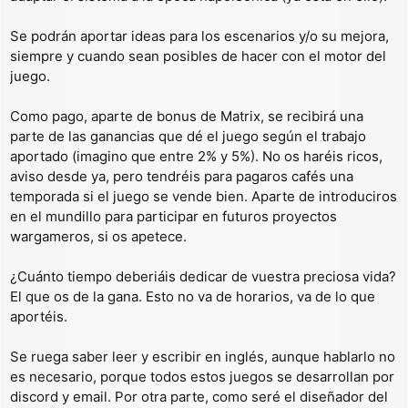
Se podrán aportar ideas para los escenarios y/o su mejora,
siempre y cuando sean posibles de hacer con el motor del
juego.
Como pago, aparte de bonus de Matrix, se recibirá una
parte de las ganancias que dé el juego según el trabajo
aportado (imagino que entre 2% y 5%). No os haréis ricos,
aviso desde ya, pero tendréis para pagaros cafés una
temporada si el juego se vende bien. Aparte de introduciros
en el mundillo para participar en futuros proyectos
wargameros, si os apetece.
¿Cuánto tiempo deberiáis dedicar de vuestra preciosa vida?
El que os de la gana. Esto no va de horarios, va de lo que
aportéis.
Se ruega saber leer y escribir en inglés, aunque hablarlo no
es necesario, porque todos estos juegos se desarrollan por
discord y email. Por otra parte, como seré el diseñador del