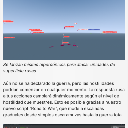
Se lanzan misiles hipersónicos para atacar unidades de
superficie rusas
Aún no se ha declarado la guerra, pero las hostilidades
podrían comenzar en cualquier momento. La respuesta rusa
a tus acciones cambiará dinámicamente según el nivel de
hostilidad que muestres. Esto es posible gracias a nuestro
nuevo script "Road to War", que modela escaladas
graduales desde simples escaramuzas hasta la guerra total.