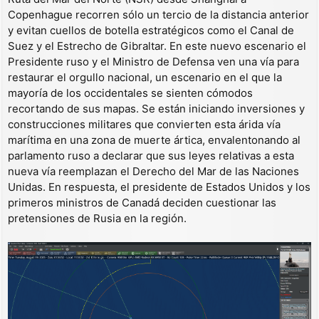
Copenhague recorren sólo un tercio de la distancia anterior
y evitan cuellos de botella estratégicos como el Canal de
Suez y el Estrecho de Gibraltar. En este nuevo escenario el
Presidente ruso y el Ministro de Defensa ven una vía para
restaurar el orgullo nacional, un escenario en el que la
mayoría de los occidentales se sienten cómodos
recortando de sus mapas. Se están iniciando inversiones y
construcciones militares que convierten esta árida vía
marítima en una zona de muerte ártica, envalentonando al
parlamento ruso a declarar que sus leyes relativas a esta
nueva vía reemplazan el Derecho del Mar de las Naciones
Unidas. En respuesta, el presidente de Estados Unidos y los
primeros ministros de Canadá deciden cuestionar las
pretensiones de Rusia en la región.