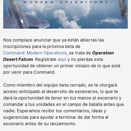
Nos complace anunciar que ya están abiertas las
inscripciones para la próxima beta de
Command: Modern Operations
, se trata de
Operation
Desert Falcon
. Regístrate
aquí
y no pierdas esta
oportunidad de obtener un primer vistazo de lo que está
por venir para Command.
Como miembro del equipo beta cerrado, se te otorgará
acceso anticipado al desarrollo de escenarios, lo que te
dará la oportunidad de tener en tus manos el escenario y
comandar a tus unidades en el campo de batalla antes que
nadie. Esperamos recibir tus comentarios, ideas y
sugerencias para ayudar a terminar de dar forma al
escenario antes de su lanzamiento.