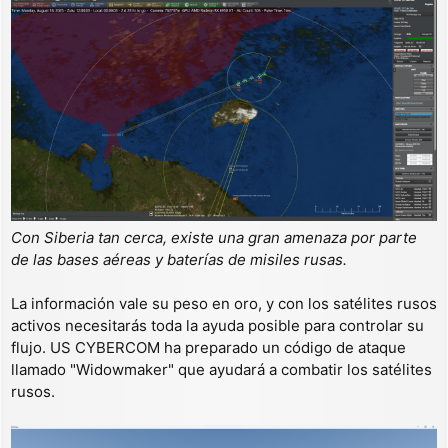
Con Siberia tan cerca, existe una gran amenaza por parte
de las bases aéreas y baterías de misiles rusas.
La información vale su peso en oro, y con los satélites rusos
activos necesitarás toda la ayuda posible para controlar su
flujo. US CYBERCOM ha preparado un código de ataque
llamado "Widowmaker" que ayudará a combatir los satélites
rusos.