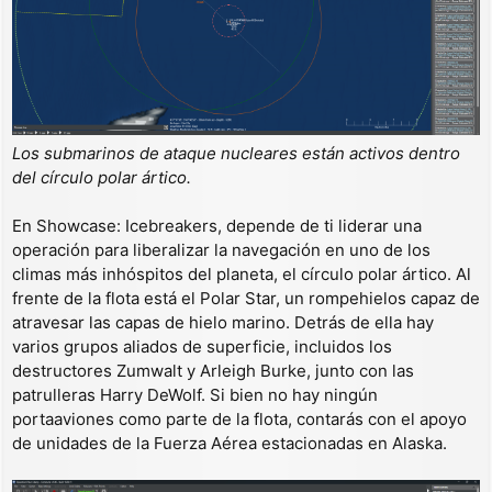
Los submarinos de ataque nucleares están activos dentro
del círculo polar ártico.
En Showcase: Icebreakers, depende de ti liderar una
operación para liberalizar la navegación en uno de los
climas más inhóspitos del planeta, el círculo polar ártico. Al
frente de la flota está el Polar Star, un rompehielos capaz de
atravesar las capas de hielo marino. Detrás de ella hay
varios grupos aliados de superficie, incluidos los
destructores Zumwalt y Arleigh Burke, junto con las
patrulleras Harry DeWolf. Si bien no hay ningún
portaaviones como parte de la flota, contarás con el apoyo
de unidades de la Fuerza Aérea estacionadas en Alaska.