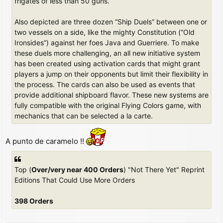
frigates of less than 50 guns.
Also depicted are three dozen “Ship Duels” between one or
two vessels on a side, like the mighty Constitution (“Old
Ironsides”) against her foes Java and Guerriere. To make
these duels more challenging, an all new initiative system
has been created using activation cards that might grant
players a jump on their opponents but limit their flexibility in
the process. The cards can also be used as events that
provide additional shipboard flavor. These new systems are
fully compatible with the original Flying Colors game, with
mechanics that can be selected a la carte.
A punto de caramelo !!
Top (
Over/very near 400 Orders
) "Not There Yet" Reprint
Editions That Could Use More Orders
398 Orders