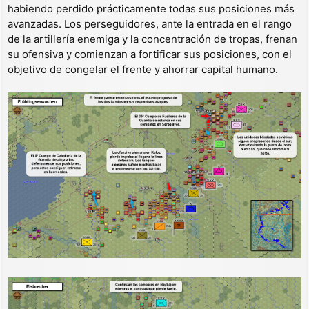
habiendo perdido prácticamente todas sus posiciones más
avanzadas. Los perseguidores, ante la entrada en el rango
de la artillería enemiga y la concentración de tropas, frenan
su ofensiva y comienzan a fortificar sus posiciones, con el
objetivo de congelar el frente y ahorrar capital humano.