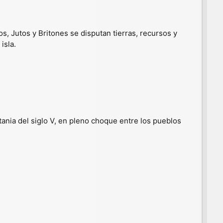
s, Jutos y Britones se disputan tierras, recursos y
isla.
ania del siglo V, en pleno choque entre los pueblos