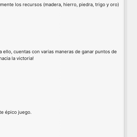
mente los recursos (madera, hierro, piedra, trigo y oro)
ara ello, cuentas con varias maneras de ganar puntos de
acia la victoria!
e épico juego.