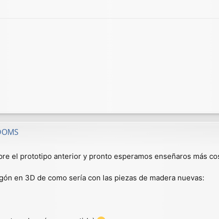
GDOMS
re el prototipo anterior y pronto esperamos enseñaros más cos
ón en 3D de como sería con las piezas de madera nuevas: