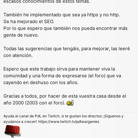
escasos conocimientos de estos temas.
También he implementado que sea ya https y no http.
Se ha mejorado el SEO.
Por lo que espero que también nos pueda encontrar más
gente de nuevo.
Todas las sugerencias que tengáis, para mejorar, las leeré
con atención.
Espero que este trabajo sirva para mantener viva la
comunidad y una forma de expresarse (el foro) que va
cayendo en deshuso con los años.
Gracias a todos, por hacer de esta vuestra casa desde el
año 2000 (2003 con el foro).
Ayuda al canal de PdL en Twitch, si te gustan los directos: ¡Siguenos y
ayudanos a crecer!: https://www.twitch.tv/pdlwargames