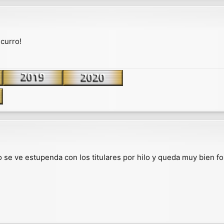
curro!
cio se ve estupenda con los titulares por hilo y queda muy bien 