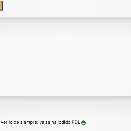
 ver lo de siempre: ya se ha jodido PDL