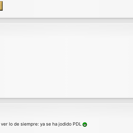
 ver lo de siempre: ya se ha jodido PDL