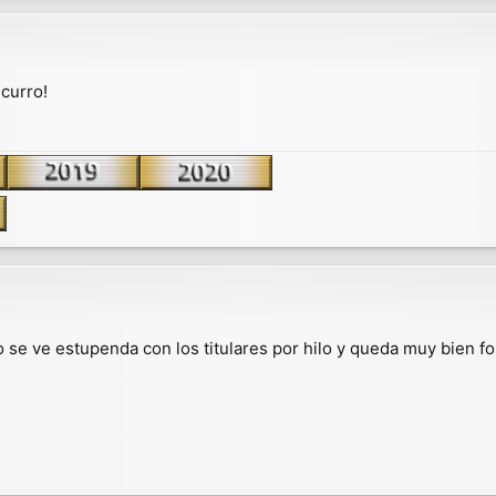
curro!
cio se ve estupenda con los titulares por hilo y queda muy bien 