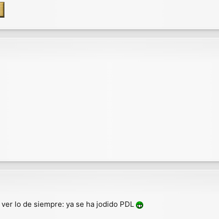
 ver lo de siempre: ya se ha jodido PDL