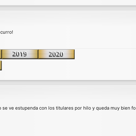
curro!
cio se ve estupenda con los titulares por hilo y queda muy bien 