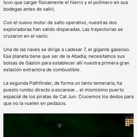
tuvo que cargar físicamente el hierro y el polímero en sus
bodegas antes de salir).
Con el nuevo motor de salto operativo, nuestras dos
exploradoras han salido disparadas. Las trayectorias se
cruzaron en el vacío:
Una de las naves se dirige a Ladesar 7, el gigante gaseoso.
Ese planeta tiene que ser de la Abadía; necesitamos sus
bolsas de Gaslon para establecer allí nuestra primera gran
estación extractora de combustible.
La segunda Pathfinder, de forma un tanto temeraria, ha
puesto rumbo directo a escanear... el mismísimo puerto
espacial de los piratas de Cat Jun. Crucemos los dedos para
que no la vuelen en pedazos.