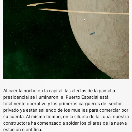
Al caer la noche en la capital, las alertas de la pantalla
presidencial se iluminaron: el Puerto Espacial está
totalmente operativo y los primeros cargueros del sector
privado ya están saliendo de los muelles para comerciar por
su cuenta. Al mismo tiempo, en la silueta de la Luna, nuestra
constructora ha comenzado a soldar los pilares de la nueva
estación científica.