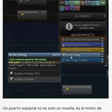
Un puerto espacial no es solo un muelle; es el motor de