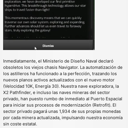
Inmediatamente, el Ministerio de Diseño Naval declaró
obsoletos los viejos chasis Navigator. La automatización de
los astilleros ha funcionado a la perfección, trazando los
nuevos planos activos actualizados con el nuevo motor
(Velocidad 10K, Energía 30). Nuestra nave exploradora, la
X2 Pathfinder, e incluso las naves mineras del sector
privado, han puesto rumbo de inmediato al Puerto Espacial
para iniciar sus procesos de modernización (Retrofit). El
sector privado pagará unas 1,934 de sus propias monedas
por cada minera actualizada, impulsando nuestra economía
sin coste estatal.