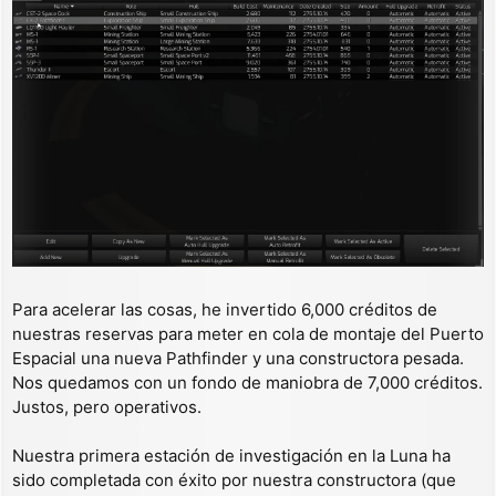
Para acelerar las cosas, he invertido 6,000 créditos de
nuestras reservas para meter en cola de montaje del Puerto
Espacial una nueva Pathfinder y una constructora pesada.
Nos quedamos con un fondo de maniobra de 7,000 créditos.
Justos, pero operativos.
Nuestra primera estación de investigación en la Luna ha
sido completada con éxito por nuestra constructora (que