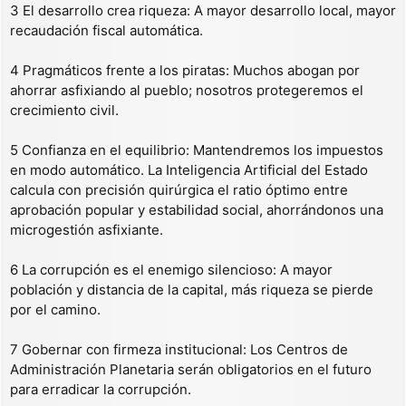
3 El desarrollo crea riqueza: A mayor desarrollo local, mayor
recaudación fiscal automática.
4 Pragmáticos frente a los piratas: Muchos abogan por
ahorrar asfixiando al pueblo; nosotros protegeremos el
crecimiento civil.
5 Confianza en el equilibrio: Mantendremos los impuestos
en modo automático. La Inteligencia Artificial del Estado
calcula con precisión quirúrgica el ratio óptimo entre
aprobación popular y estabilidad social, ahorrándonos una
microgestión asfixiante.
6 La corrupción es el enemigo silencioso: A mayor
población y distancia de la capital, más riqueza se pierde
por el camino.
7 Gobernar con firmeza institucional: Los Centros de
Administración Planetaria serán obligatorios en el futuro
para erradicar la corrupción.