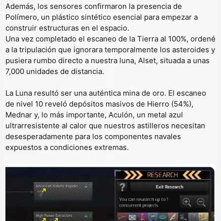
Además, los sensores confirmaron la presencia de
Polímero, un plástico sintético esencial para empezar a
construir estructuras en el espacio.
Una vez completado el escaneo de la Tierra al 100%, ordené
a la tripulación que ignorara temporalmente los asteroides y
pusiera rumbo directo a nuestra luna, Alset, situada a unas
7,000 unidades de distancia.
La Luna resultó ser una auténtica mina de oro. El escaneo
de nivel 10 reveló depósitos masivos de Hierro (54%),
Mednar y, lo más importante, Aculón, un metal azul
ultrarresistente al calor que nuestros astilleros necesitan
desesperadamente para los componentes navales
expuestos a condiciones extremas.