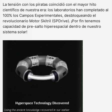
La tensión con los piratas coincidió con el mayor hito
científico de nuestra era: los laboratorios han completado al
100% los Campos Experimentales, desbloqueando el
revolucionario Motor Skitril (SPDrive). ¡Por fin tenemos
capacidad de pre-salto hiperespacial dentro de nuestro
sistema solar!