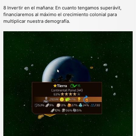
8 Invertir en el mañana: En cuanto tengamos superávit,
financiaremos al máximo el crecimiento colonial para
multiplicar nuestra demografía.