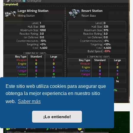
Este sitio web utiliza cookies para asegurar que
obtenga la mejor experiencia en nuestro sitio
web.
Saber más
¡Lo entiendo!