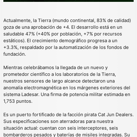
Actualmente, la Tierra (mundo continental, 83% de calidad)
goza de una aprobación de +4. El desarrollo está en un
saludable 47% (+40% por población, +7% por recursos
estáticos). El crecimiento demográfico progresa a un
+3.3%, respaldado por la automatización de los fondos de
fundación.
Mientras celebrábamos la llegada de un nuevo y
prometedor científico a los laboratorios de la Tierra,
nuestros sensores de largo alcance detectaron una
anomalía electromagnética en los márgenes exteriores del
sistema Ladesar. Una firma de potencia militar estimada en
1,753 puntos.
Es un puerto fortificado de la facción pirata Cat Jun Dealers.
Sus especificaciones son aterradoras para nuestra
situación actual: cuentan con seis interceptores, seis
bombarderos pesados y baterías de misiles integradas. Su