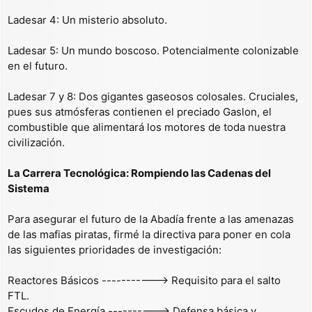
Ladesar 4: Un misterio absoluto.
Ladesar 5: Un mundo boscoso. Potencialmente colonizable
en el futuro.
Ladesar 7 y 8: Dos gigantes gaseosos colosales. Cruciales,
pues sus atmósferas contienen el preciado Gaslon, el
combustible que alimentará los motores de toda nuestra
civilización.
La Carrera Tecnológica: Rompiendo las Cadenas del
Sistema
Para asegurar el futuro de la Abadía frente a las amenazas
de las mafias piratas, firmé la directiva para poner en cola
las siguientes prioridades de investigación:
Reactores Básicos -----------> Requisito para el salto
FTL.
Escudos de Energía ----------> Defensa básica y