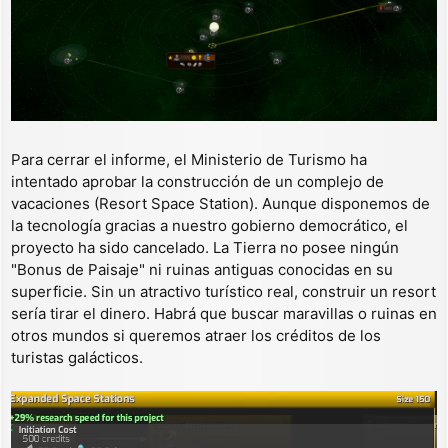
Para cerrar el informe, el Ministerio de Turismo ha
intentado aprobar la construcción de un complejo de
vacaciones (Resort Space Station). Aunque disponemos de
la tecnología gracias a nuestro gobierno democrático, el
proyecto ha sido cancelado. La Tierra no posee ningún
"Bonus de Paisaje" ni ruinas antiguas conocidas en su
superficie. Sin un atractivo turístico real, construir un resort
sería tirar el dinero. Habrá que buscar maravillas o ruinas en
otros mundos si queremos atraer los créditos de los
turistas galácticos.