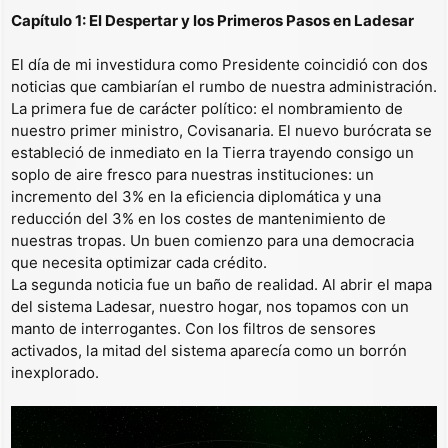
Capítulo 1: El Despertar y los Primeros Pasos en Ladesar
El día de mi investidura como Presidente coincidió con dos
noticias que cambiarían el rumbo de nuestra administración.
La primera fue de carácter político: el nombramiento de
nuestro primer ministro, Covisanaria. El nuevo burócrata se
estableció de inmediato en la Tierra trayendo consigo un
soplo de aire fresco para nuestras instituciones: un
incremento del 3% en la eficiencia diplomática y una
reducción del 3% en los costes de mantenimiento de
nuestras tropas. Un buen comienzo para una democracia
que necesita optimizar cada crédito.
La segunda noticia fue un baño de realidad. Al abrir el mapa
del sistema Ladesar, nuestro hogar, nos topamos con un
manto de interrogantes. Con los filtros de sensores
activados, la mitad del sistema aparecía como un borrón
inexplorado.