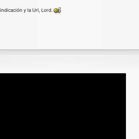
ndicación y la Url, Lord.