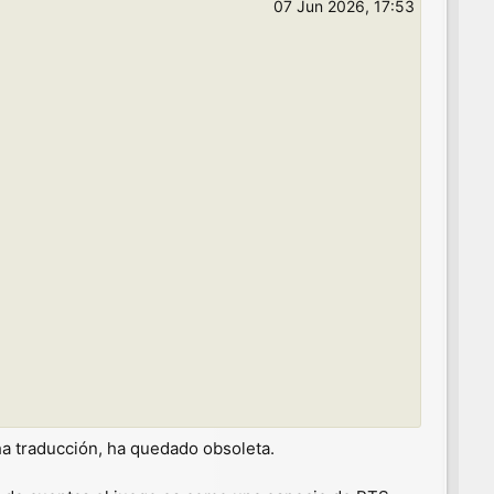
07 Jun 2026, 17:53
cha traducción, ha quedado obsoleta.