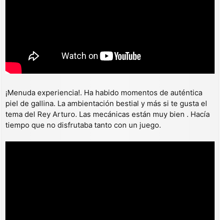
¡Menuda experiencia!. Ha habido momentos de auténtica
piel de gallina. La ambientación bestial y más si te gusta el
tema del Rey Arturo. Las mecánicas están muy bien . Hacía
tiempo que no disfrutaba tanto con un juego.