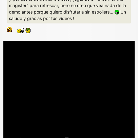
magister" para refrescar, pero no creo que vea nada de la
demo antes porque quiero disfrutarla sin espoilers...
Un
saludo y gracias por tus vídeos !