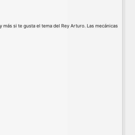
y más si te gusta el tema del Rey Arturo. Las mecánicas