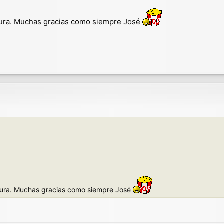
ra. Muchas gracias como siempre José
ra. Muchas gracias como siempre José