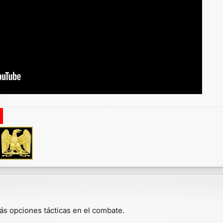
ás opciones tácticas en el combate.