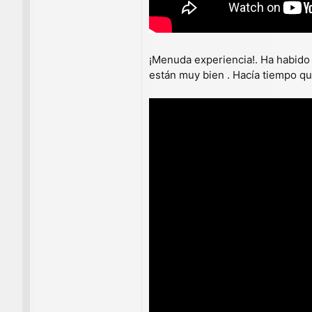
¡Menuda experiencia!. Ha habido 
están muy bien . Hacía tiempo qu