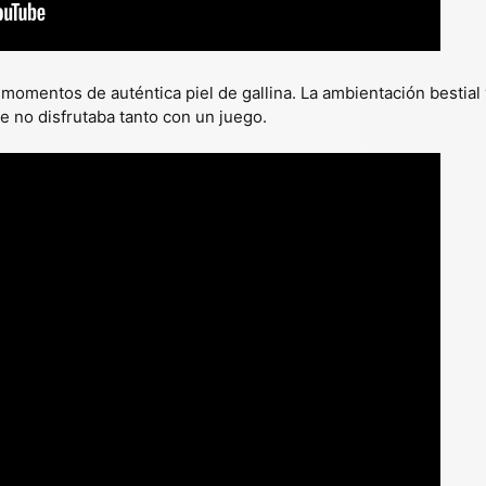
momentos de auténtica piel de gallina. La ambientación bestial 
e no disfrutaba tanto con un juego.