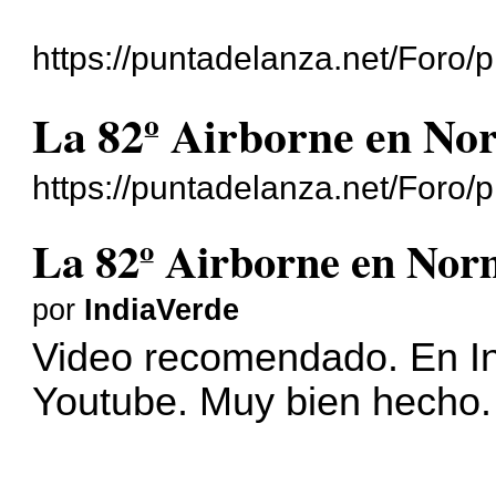
https://puntadelanza.net/Foro/
La 82º Airborne en Nor
https://puntadelanza.net/Foro
La 82º Airborne en Norm
por
IndiaVerde
Video recomendado. En In
Youtube. Muy bien hecho