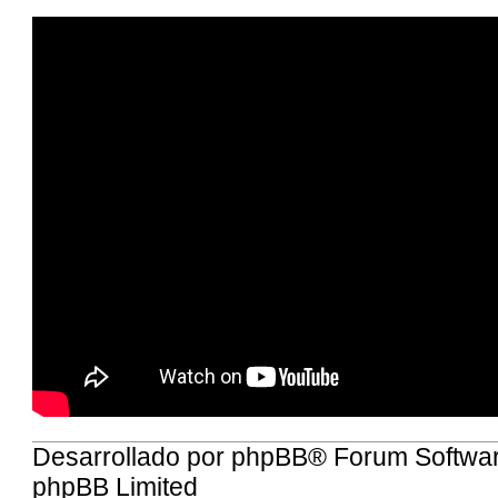
Desarrollado por
phpBB
® Forum Softwa
phpBB Limited