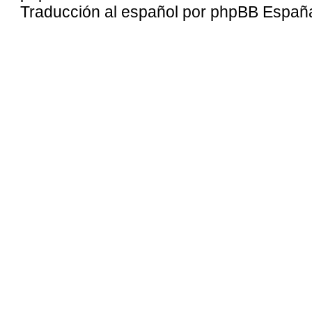
Traducción al español por
phpBB Españ