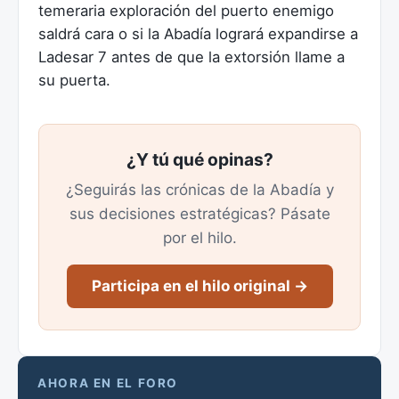
temeraria exploración del puerto enemigo
saldrá cara o si la Abadía logrará expandirse a
Ladesar 7 antes de que la extorsión llame a
su puerta.
¿Y tú qué opinas?
¿Seguirás las crónicas de la Abadía y
sus decisiones estratégicas? Pásate
por el hilo.
Participa en el hilo original →
AHORA EN EL FORO