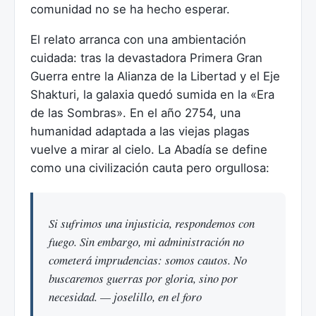
comunidad no se ha hecho esperar.
El relato arranca con una ambientación
cuidada: tras la devastadora Primera Gran
Guerra entre la Alianza de la Libertad y el Eje
Shakturi, la galaxia quedó sumida en la «Era
de las Sombras». En el año 2754, una
humanidad adaptada a las viejas plagas
vuelve a mirar al cielo. La Abadía se define
como una civilización cauta pero orgullosa:
Si sufrimos una injusticia, respondemos con
fuego. Sin embargo, mi administración no
cometerá imprudencias: somos cautos. No
buscaremos guerras por gloria, sino por
necesidad. — joselillo, en el foro