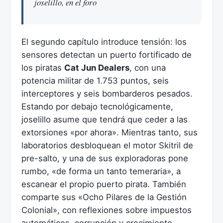
joselillo, en el foro
El segundo capítulo introduce tensión: los
sensores detectan un puerto fortificado de
los piratas
Cat Jun Dealers
, con una
potencia militar de 1.753 puntos, seis
interceptores y seis bombarderos pesados.
Estando por debajo tecnológicamente,
joselillo asume que tendrá que ceder a las
extorsiones «por ahora». Mientras tanto, sus
laboratorios desbloquean el motor Skitril de
pre-salto, y una de sus exploradoras pone
rumbo, «de forma un tanto temeraria», a
escanear el propio puerto pirata. También
comparte sus «Ocho Pilares de la Gestión
Colonial», con reflexiones sobre impuestos