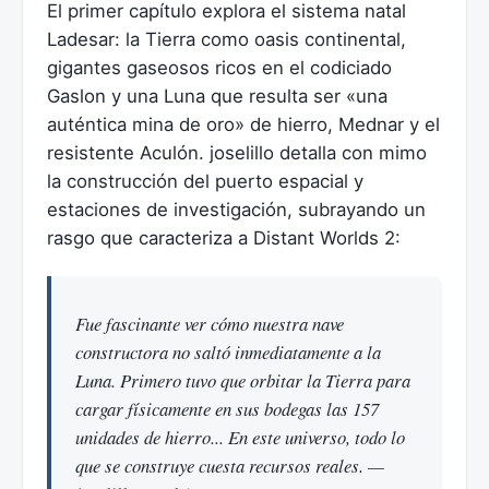
El primer capítulo explora el sistema natal
Ladesar: la Tierra como oasis continental,
gigantes gaseosos ricos en el codiciado
Gaslon y una Luna que resulta ser «una
auténtica mina de oro» de hierro, Mednar y el
resistente Aculón. joselillo detalla con mimo
la construcción del puerto espacial y
estaciones de investigación, subrayando un
rasgo que caracteriza a Distant Worlds 2:
Fue fascinante ver cómo nuestra nave
constructora no saltó inmediatamente a la
Luna. Primero tuvo que orbitar la Tierra para
cargar físicamente en sus bodegas las 157
unidades de hierro... En este universo, todo lo
que se construye cuesta recursos reales. —