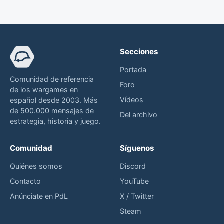
Secciones
Portada
Comunidad de referencia
Foro
de los wargames en
Vídeos
español desde 2003. Más
de 500.000 mensajes de
Del archivo
estrategia, historia y juego.
Comunidad
Síguenos
Quiénes somos
Discord
Contacto
YouTube
Anúnciate en PdL
X / Twitter
Steam