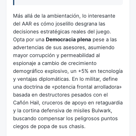
Más allá de la ambientación, lo interesante
del AAR es cómo joselillo desgrana las
decisiones estratégicas reales del juego.
Opta por una
Democracia plena
pese a las
advertencias de sus asesores, asumiendo
mayor corrupción y permeabilidad al
espionaje a cambio de crecimiento
demográfico explosivo, un +5% en tecnología
y ventajas diplomáticas. En lo militar, define
una doctrina de «potencia frontal arrolladora»
basada en destructores pesados con el
Cañón Hail, cruceros de apoyo en retaguardia
y la cortina defensiva de misiles Bulwark,
buscando compensar los peligrosos puntos
ciegos de popa de sus chasis.