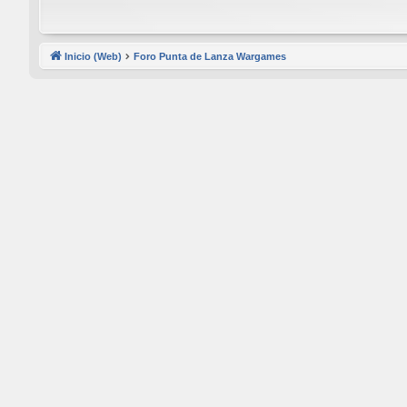
Inicio (Web)
Foro Punta de Lanza Wargames