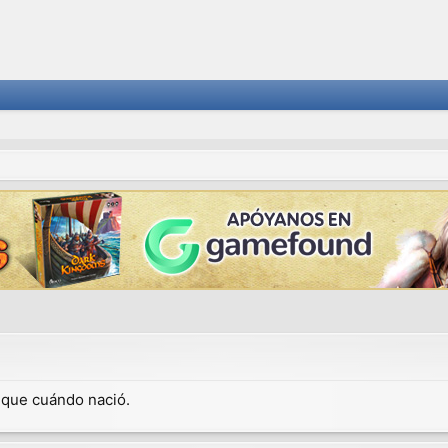
dique cuándo nació.