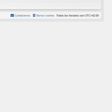
Contáctenos
Borrar cookies
Todos los horarios son
UTC+02:00