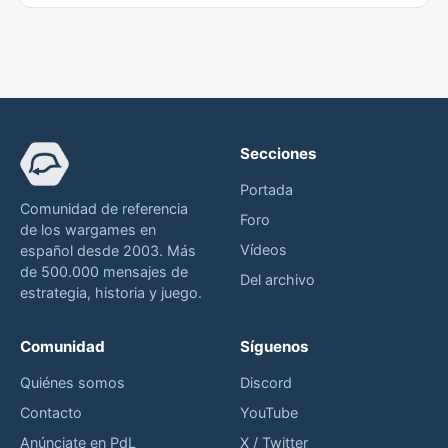
Secciones
Portada
Comunidad de referencia
Foro
de los wargames en
Vídeos
español desde 2003. Más
de 500.000 mensajes de
Del archivo
estrategia, historia y juego.
Comunidad
Síguenos
Quiénes somos
Discord
Contacto
YouTube
Anúnciate en PdL
X / Twitter