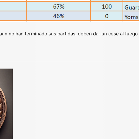
 aun no han terminado sus partidas, deben dar un cese al fuego 