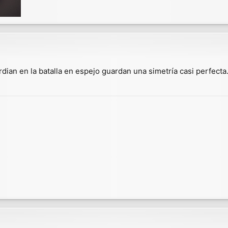
ian en la batalla en espejo guardan una simetría casi perfecta..