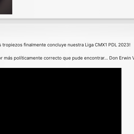
os tropiezos finalmente concluye nuestra Liga CMX1 PDL 2023!
or más políticamente correcto que pude encontrar... Don Erwin 