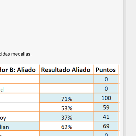
cidas medallas.