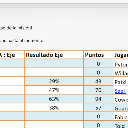
po de la misión!
ados hasta el momento: