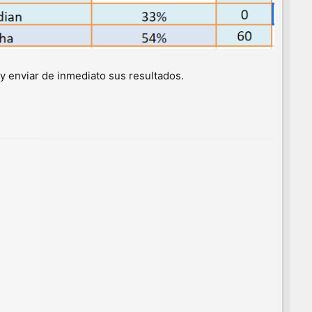
y enviar de inmediato sus resultados.