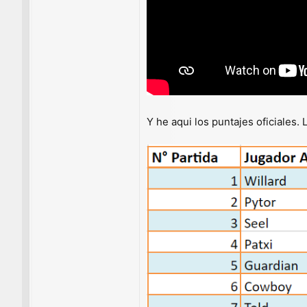
Y he aqui los puntajes oficiales