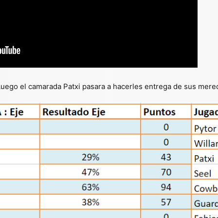
. Luego el camarada Patxi pasara a hacerles entrega de sus mere