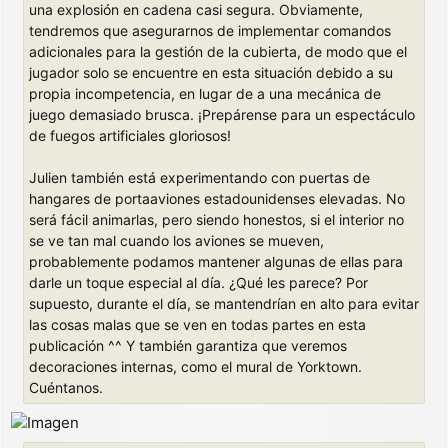
una explosión en cadena casi segura. Obviamente,
tendremos que asegurarnos de implementar comandos
adicionales para la gestión de la cubierta, de modo que el
jugador solo se encuentre en esta situación debido a su
propia incompetencia, en lugar de a una mecánica de
juego demasiado brusca. ¡Prepárense para un espectáculo
de fuegos artificiales gloriosos!
Julien también está experimentando con puertas de
hangares de portaaviones estadounidenses elevadas. No
será fácil animarlas, pero siendo honestos, si el interior no
se ve tan mal cuando los aviones se mueven,
probablemente podamos mantener algunas de ellas para
darle un toque especial al día. ¿Qué les parece? Por
supuesto, durante el día, se mantendrían en alto para evitar
las cosas malas que se ven en todas partes en esta
publicación ^^ Y también garantiza que veremos
decoraciones internas, como el mural de Yorktown.
Cuéntanos.