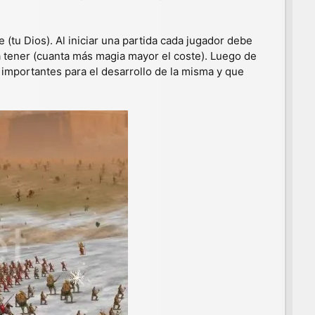
(tu Dios). Al iniciar una partida cada jugador debe
a tener (cuanta más magia mayor el coste). Luego de
 importantes para el desarrollo de la misma y que