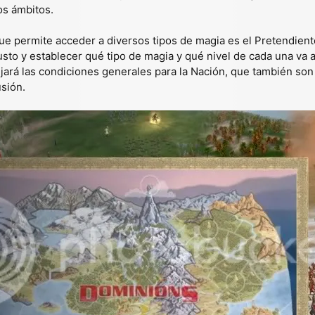
os ámbitos.
e permite acceder a diversos tipos de magia es el Pretendiente 
usto y establecer qué tipo de magia y qué nivel de cada una va 
ijará las condiciones generales para la Nación, que también son
sión.