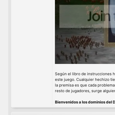
Según el libro de instrucciones 
este juego. Cualquier hechizo ti
la premisa es que cada problema 
resto de jugadores, surge alguie
Bienvenidos a los dominios del 