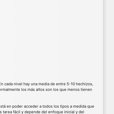
 En cada nivel hay una media de entre 5-10 hechizos,
rmalmente los más altos son los que menos tienen
está en poder acceder a todos los tipos a medida que
 tarea fácil y depende del enfoque inicial y del