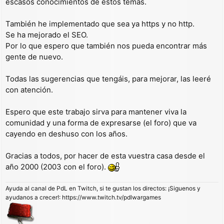
escasos conocimientos de estos temas.
También he implementado que sea ya https y no http.
Se ha mejorado el SEO.
Por lo que espero que también nos pueda encontrar más
gente de nuevo.
Todas las sugerencias que tengáis, para mejorar, las leeré
con atención.
Espero que este trabajo sirva para mantener viva la
comunidad y una forma de expresarse (el foro) que va
cayendo en deshuso con los años.
Gracias a todos, por hacer de esta vuestra casa desde el
año 2000 (2003 con el foro).
Ayuda al canal de PdL en Twitch, si te gustan los directos: ¡Siguenos y
ayudanos a crecer!: https://www.twitch.tv/pdlwargames