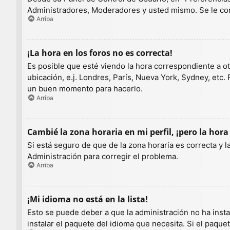
Administradores, Moderadores y usted mismo. Se le con
Arriba
¡La hora en los foros no es correcta!
Es posible que esté viendo la hora correspondiente a otr
ubicación, e.j. Londres, París, Nueva York, Sydney, etc.
un buen momento para hacerlo.
Arriba
Cambié la zona horaria en mi perfil, ¡pero la hora
Si está seguro de que de la zona horaria es correcta y 
Administración para corregir el problema.
Arriba
¡Mi idioma no está en la lista!
Esto se puede deber a que la administración no ha insta
instalar el paquete del idioma que necesita. Si el paqu