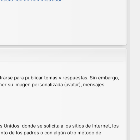
trarse para publicar temas y respuestas. Sin embargo,
ener su imagen personalizada (avatar), mensajes
nidos, donde se solicita a los sitios de Internet, los
iento de los padres o con algún otro método de