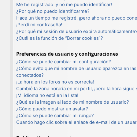
Me he registrado ¡y no me puedo identificar!
¿Por qué no puedo identificarme?
Hace un tiempo me registré, ¡pero ahora no puedo con
¡Perdí mi contraseña!
¿Por qué mi sesión de usuario expira automáticamente
¿Cuál es la función de “Borrar cookies”?
Preferencias de usuario y configuraciones
¿Cómo se puede cambiar mi configuración?
¿Cómo evito que mi nombre de usuario aparezca en las 
conectados?
¡La hora en los foros no es correcta!
Cambié la zona horaria en mi perfil, ¡pero la hora sigue
¡Mi idioma no está en la lista!
¿Qué es la imagen al lado de mi nombre de usuario?
¿Cómo puedo mostrar un avatar?
¿Cómo se puede cambiar mi rango?
Cuando hago clic sobre el enlace de e-mail de un usuar