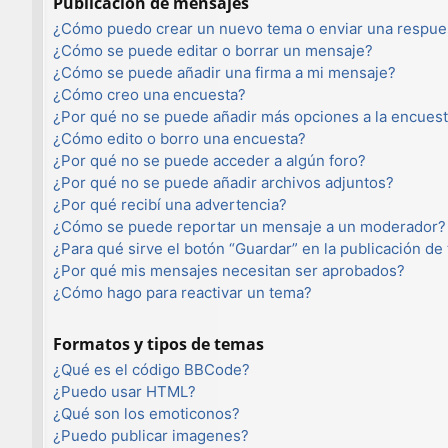
Publicación de mensajes
¿Cómo puedo crear un nuevo tema o enviar una respue
¿Cómo se puede editar o borrar un mensaje?
¿Cómo se puede añadir una firma a mi mensaje?
¿Cómo creo una encuesta?
¿Por qué no se puede añadir más opciones a la encues
¿Cómo edito o borro una encuesta?
¿Por qué no se puede acceder a algún foro?
¿Por qué no se puede añadir archivos adjuntos?
¿Por qué recibí una advertencia?
¿Cómo se puede reportar un mensaje a un moderador?
¿Para qué sirve el botón “Guardar” en la publicación de
¿Por qué mis mensajes necesitan ser aprobados?
¿Cómo hago para reactivar un tema?
Formatos y tipos de temas
¿Qué es el código BBCode?
¿Puedo usar HTML?
¿Qué son los emoticonos?
¿Puedo publicar imagenes?