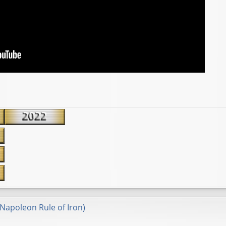
(Napoleon Rule of Iron)