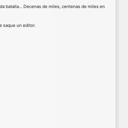
da batalla... Decenas de miles, centenas de miles en
e saque un editor.